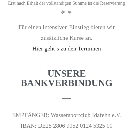
Erst nach Erhalt der vollständigen Summe ist die Reservierung
gültig.
Für einen intensiven Einstieg bieten wir
zusätzliche Kurse an.
Hier geht’s zu den Terminen
UNSERE
BANKVERBINDUNG
EMPFÄNGER: Wassersportclub Idafehn e.V.
IBAN: DE25 2806 9052 0124 5325 00