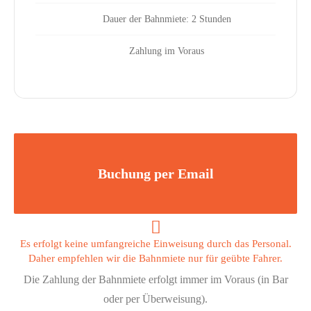
Dauer der Bahnmiete: 2 Stunden
Zahlung im Voraus
Buchung per Email
Es erfolgt keine umfangreiche Einweisung durch das Personal.
Daher empfehlen wir die Bahnmiete nur für geübte Fahrer.
Die Zahlung der Bahnmiete erfolgt immer im Voraus (in Bar
oder per Überweisung).