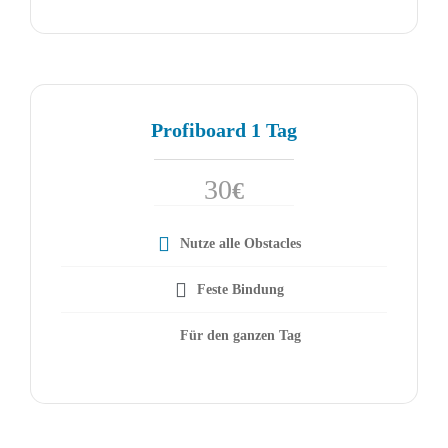
Profiboard 1 Tag
30
€
Nutze alle Obstacles
Feste Bindung
Für den ganzen Tag