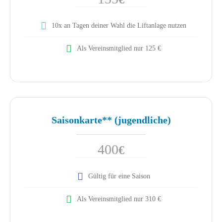
10x an Tagen deiner Wahl die Liftanlage nutzen
Als Vereinsmitglied nur 125 €
Saisonkarte** (jugendliche)
400
€
Gültig für eine Saison
Als Vereinsmitglied nur 310 €