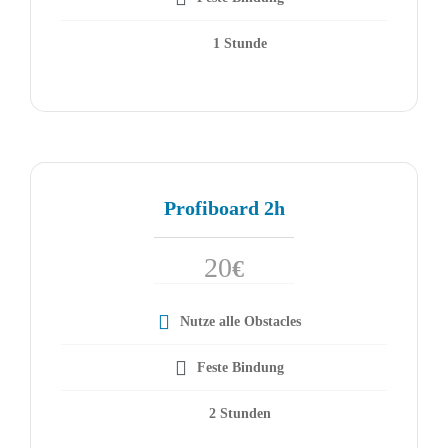
1 Stunde
Profiboard 2h
20
€
Nutze alle Obstacles
Feste Bindung
2 Stunden