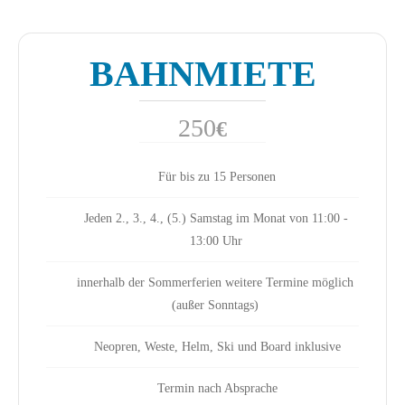
BAHNMIETE
250
€
Für bis zu 15 Personen
Jeden 2., 3., 4., (5.) Samstag im Monat von 11:00 -
13:00 Uhr
innerhalb der Sommerferien weitere Termine möglich
(außer Sonntags)
Neopren, Weste, Helm, Ski und Board inklusive
Termin nach Absprache