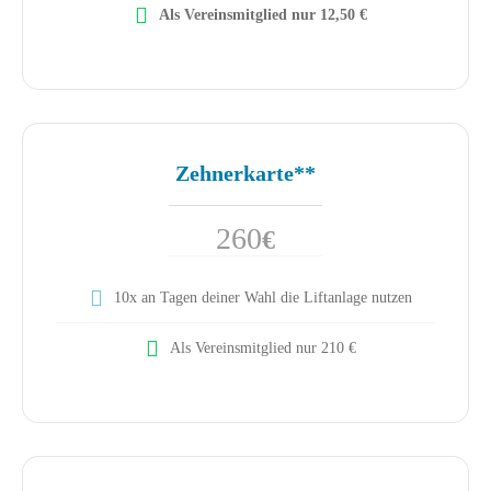
Als Vereinsmitglied nur 12,50 €
Zehnerkarte**
260
€
10x an Tagen deiner Wahl die Liftanlage nutzen
Als Vereinsmitglied nur 210 €