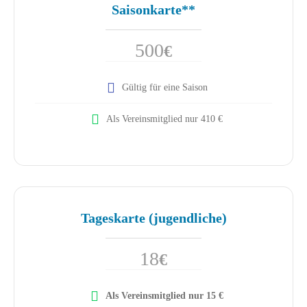
Saisonkarte**
500
€
Gültig für eine Saison
Als Vereinsmitglied nur 410 €
Tageskarte (jugendliche)
18
€
Als Vereinsmitglied nur 15 €