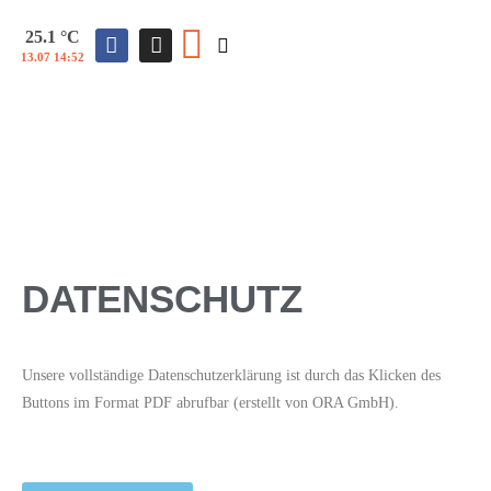
25.1 °C
13.07 14:52
DATENSCHUTZ
Unsere vollständige Datenschutzerklärung ist durch das Klicken des
Buttons im Format PDF abrufbar (erstellt von ORA GmbH).